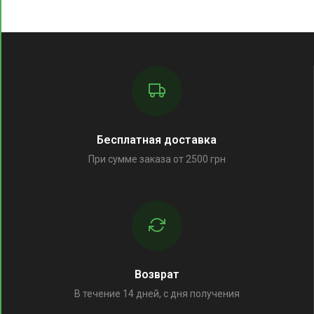
Бесплатная доставка
При сумме заказа от 2500 грн
Возврат
В течение 14 дней, с дня получения