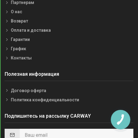
Партнерам
О нас
Возврат
Оплата и доставка
Гарантии
График
Контакты
Полезная информация
Договор оферта
Политика конфиденциальности
Подпишитесь на рассылку CARWAY