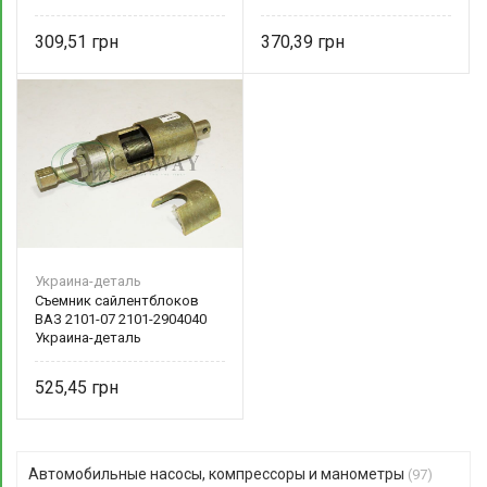
Украина-деталь
Украина-деталь
309,51
370,39
Украина-деталь
Съемник сайлентблоков
ВАЗ 2101-07 2101-2904040
Украина-деталь
525,45
Автомобильные насосы, компрессоры и манометры
(97)