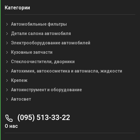
Категории
Автомобильные фильтры
Детали салона автомобиля
Электрооборудование автомобилей
Кузовные запчасти
Стеклоочистители, дворники
Автохимия, автокосметика и автомасла, жидкости
Крепеж
Автоинструмент и оборудование
Автосвет
(095) 513-33-22
О нас