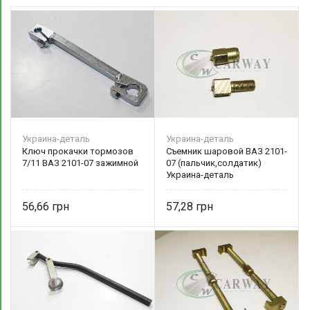
Украина-деталь
Украина-деталь
Ключ прокачки тормозов
Съемник шаровой ВАЗ 2101-
7/11 ВАЗ 2101-07 зажимной
07 (пальчик,солдатик)
Украина-деталь
56,66
57,28