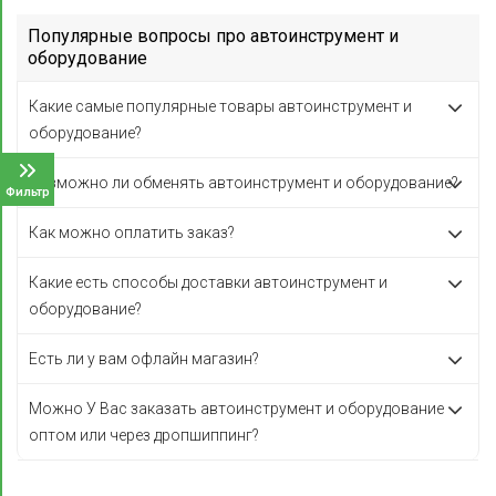
Популярные вопросы про автоинструмент и
оборудование
Какие самые популярные товары автоинструмент и
оборудование?
Возможно ли обменять автоинструмент и оборудование?
Фильтр
Как можно оплатить заказ?
Какие есть способы доставки автоинструмент и
оборудование?
Есть ли у вам офлайн магазин?
Можно У Вас заказать автоинструмент и оборудование
оптом или через дропшиппинг?