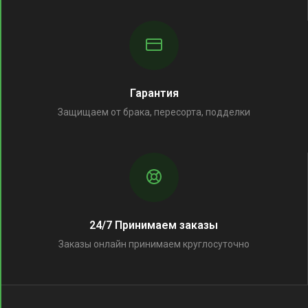
Гарантия
Защищаем от брака, пересорта, подделки
24/7 Принимаем заказы
Заказы онлайн принимаем круглосуточно