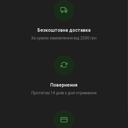
Безкоштовна доставка
За сумою замовлення від 2500 грн
Повернення
Протягом 14 днів з дня отримання