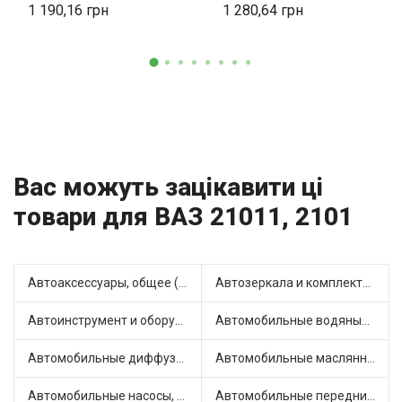
1 190,16
1 280,64
Вас можуть зацікавити ці
товари для ВАЗ 21011, 2101
Автоаксессуары, общее (1)
Автозеркала и комплектующие (4)
Автоинструмент и оборудование (7)
Автомобильные водяные насосы (14)
Автомобильные диффузоры и вентиляторы (4)
Автомобильные маслянные насосы (7)
Автомобильные насосы, компрессоры и манометры (1)
Автомобильные передние фары (2)