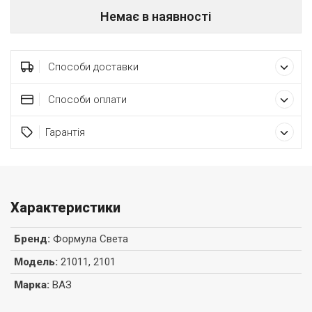
Немає в наявності
Способи доставки
Способи оплати
Гарантія
Характеристики
Бренд
:
Формула Света
Модель
:
21011, 2101
Марка
:
ВАЗ