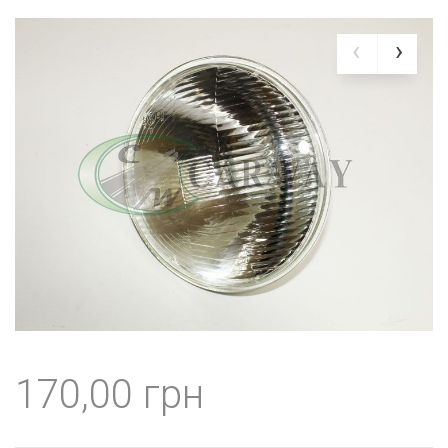
170,00