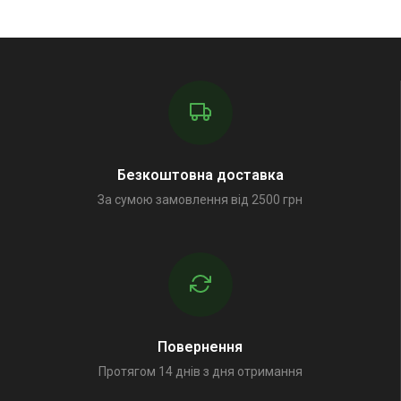
Безкоштовна доставка
За сумою замовлення від 2500 грн
Повернення
Протягом 14 днів з дня отримання