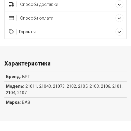
Способи доставки
Способи оплати
Гарантія
Характеристики
Бренд
:
БРТ
Модель
:
21011, 21043, 21073, 2102, 2105, 2103, 2106, 2101,
2104, 2107
Марка
:
ВАЗ