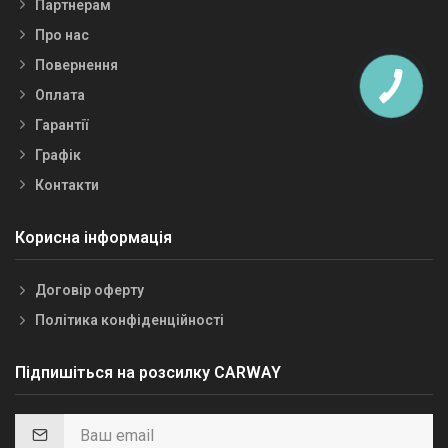
Партнерам
Про нас
Повернення
Оплата
Гарантії
Графік
Контакти
Корисна інформація
Договір оферту
Політика конфіденційності
Підпишіться на розсилку CARWAY