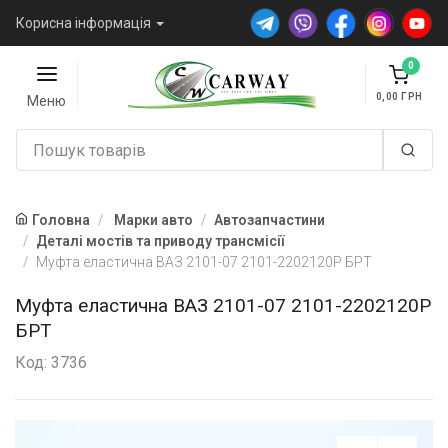
Корисна інформація
0
0,00
Меню
Головна
Марки авто
Автозапчастини
Деталі мостів та приводу трансмісії
Муфта еластична ВАЗ 2101-07 2101-2202120Р БРТ
Муфта еластична ВАЗ 2101-07 2101-2202120Р
БРТ
Код: 3736