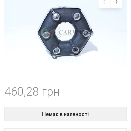
460,28
Немає в наявності