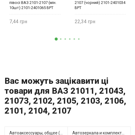
півосі ВАЗ 2101-2107 (мін.
2107 (чорний) 2101-2401034
10шт) 2101-2401065 БРТ
БРТ
7,44
22,34
Вас можуть зацікавити ці
товари для ВАЗ 21011, 21043,
21073, 2102, 2105, 2103, 2106,
2101, 2104, 2107
Автоаксессуары, общее (1)
Автозеркала и комплектующие (11)