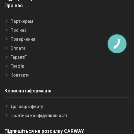
Про нас
Партнерам
Про нас
Повернення
Оплата
Гарантії
Графік
Контакти
Корисна інформація
Договір оферту
Політика конфіденційності
Підпишіться на розсилку CARWAY