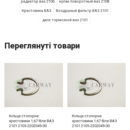
радиатор ваз 2106
кулак поворотный ваз 2108
Крестовина ВАЗ
Воздушный фильтр ВАЗ 2101
диск тормозной ваз 2101
Переглянуті товари
Кільце стопорне
Кільце стопорне
хрестовини 1,67 біле ВАЗ
хрестовини 1,67 біле ВАЗ
2101 2105-2202049-00
2101 2105-2202049-00