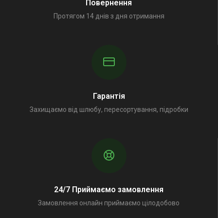
Повернення
Протягом 14 днів з дня отримання
Гарантія
Захищаємо від шлюбу, пересортування, підробки
24/7 Приймаємо замовлення
Замовлення онлайн приймаємо цілодобово