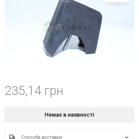
235,14
Немає в наявності
Способи доставки