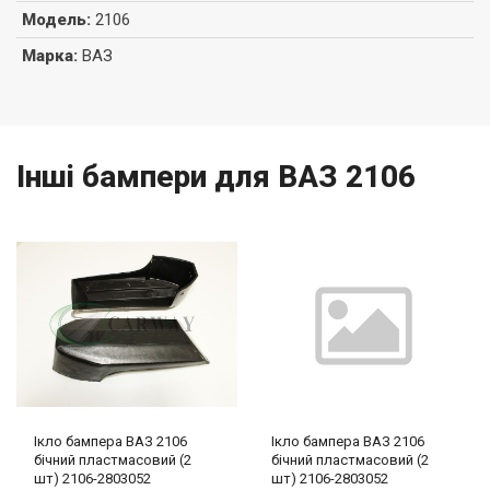
Модель
:
2106
Марка
:
ВАЗ
Інші бампери для ВАЗ 2106
Ікло бампера ВАЗ 2106
Ікло бампера ВАЗ 2106
бічний пластмасовий (2
бічний пластмасовий (2
шт) 2106-2803052
шт) 2106-2803052