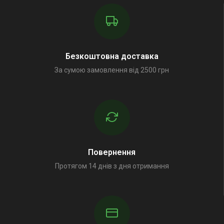
Безкоштовна доставка
За сумою замовлення від 2500 грн
Повернення
Протягом 14 днів з дня отримання