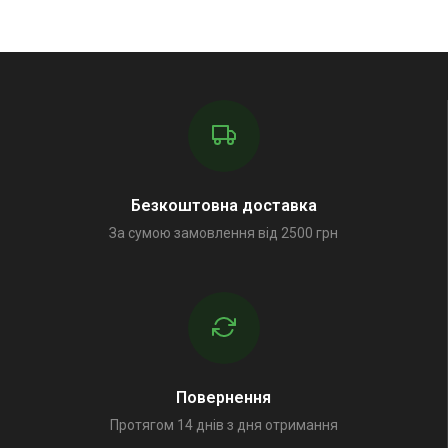
Безкоштовна доставка
За сумою замовлення від 2500 грн
Повернення
Протягом 14 днів з дня отримання