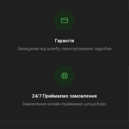
Гарантія
Захищаємо від шлюбу, пересортування, підробки
24/7 Приймаємо замовлення
Замовлення онлайн приймаємо цілодобово