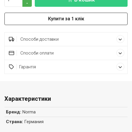
-
Купити за 1 клік
Способи доставки
Способи оплати
Гарантія
Характеристики
Бренд
:
Norma
Страна
:
Германия