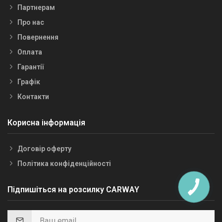
Партнерам
Про нас
Повернення
Оплата
Гарантії
Графік
Контакти
Корисна інформація
Договір оферту
Політика конфіденційності
Підпишіться на розсилку CARWAY