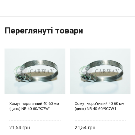
Переглянуті товари
Хомут черв'ячний 40-60 мм
Хомут черв'ячний 40-60 мм
(цинк) NR 40-60/9C7W1
(цинк) NR 40-60/9C7W1
21,54
21,54