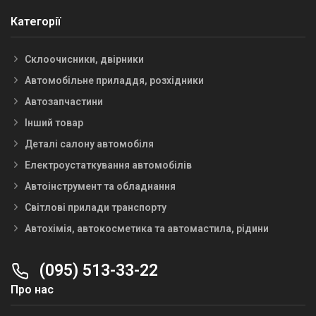
Категорії
Склоочисники, двірники
Автомобільне приладдя, розхідники
Автозапчастини
Інший товар
Деталі салону автомобіля
Електроустаткування автомобілів
Автоінструмент та обладнання
Світлові прилади транспорту
Автохімія, автокосметика та автомастила, рідини
(095) 513-33-22
Про нас