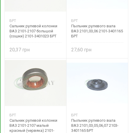
БРТ
БРТ
Сальник рулевой колонки
Пыльник рулевого вала
ВАЗ 2101-2107 большой
ВАЗ 2101,03,06 2101-3401165
(сошки) 2101-3401023 БРТ
БРТ
20,37
27,60
БРТ
БРТ
Сальник рулевой колонки
Пыльник рулевого вала
ВАЗ 2101-2107 малый
ВАЗ 2101,03,05,06,07 2103-
красный (червяка) 2101-
3401165 БРТ