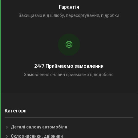
Гарантія
Захищаємо від шлюбу, пересортування, підробки
24/7 Приймаємо замовлення
Замовлення онлайн приймаємо цілодобово
Категорії
Деталі салону автомобіля
Склоочисники, двірники