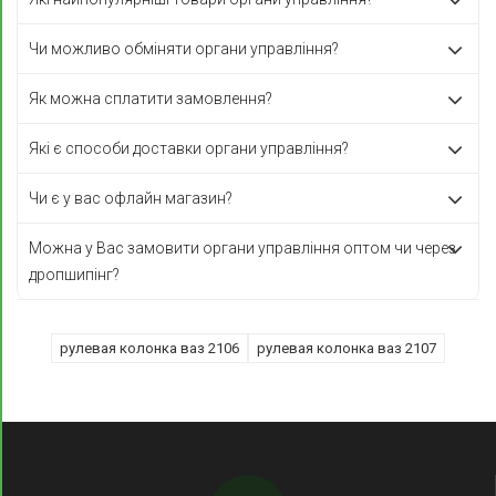
Чи можливо обміняти органи управління?
Як можна сплатити замовлення?
Які є способи доставки органи управління?
Чи є у вас офлайн магазин?
Можна у Вас замовити органи управління оптом чи через
дропшипінг?
рулевая колонка ваз 2106
рулевая колонка ваз 2107