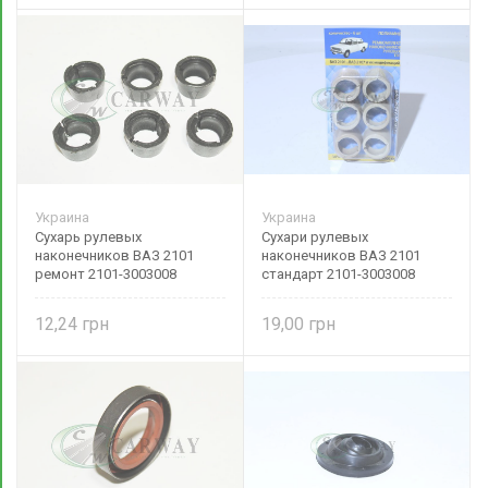
Украина
Украина
Сухарь рулевых
Сухари рулевых
наконечников ВАЗ 2101
наконечников ВАЗ 2101
ремонт 2101-3003008
стандарт 2101-3003008
Украина
Украина
12,24
19,00