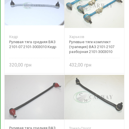
Кедр
Харьков
Рулевая тяга средняя ВАЗ
Рулевые тяги комплект
2101-07 2101-3003010 Кедр
(трапеция) ВАЗ 2101-2107
разборная 2101-3003010
Харьков
320,00
432,00
Рулевая тяга средняя ВАЗ
Триал-Спорт