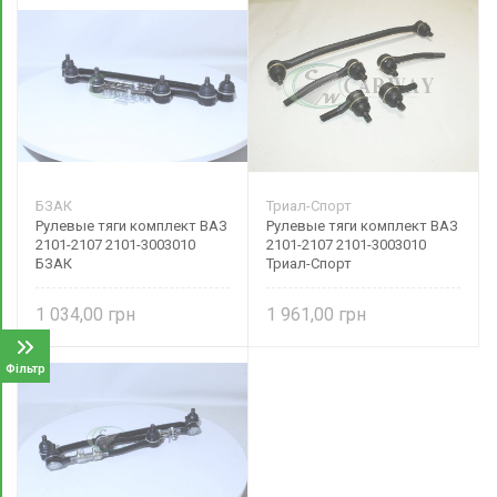
БЗАК
Триал-Спорт
Рулевые тяги комплект ВАЗ
Рулевые тяги комплект ВАЗ
2101-2107 2101-3003010
2101-2107 2101-3003010
БЗАК
Триал-Спорт
1 034,00
1 961,00
Фільтр