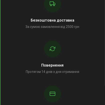
Безкоштовна доставка
За сумою замовлення від 2500 грн
Повернення
Протягом 14 днів з дня отримання