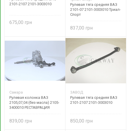
2101-2107 2101-3003010
Рулевая тяга средняя ВАЗ
2101-07 2101-3003010 Триал-
Спорт
675,00
837,00
Самара
ЗАВОД
Рулевая колонка ВАЗ
Рулевая тяга средняя ВАЗ
2105,07,04 (без масла) 2105-
2101-2107 2101-3003010
3400010 РЕСТАВРАЦИЯ
839,00
850,00