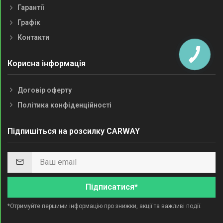
Гарантії
Графік
Контакти
Корисна інформація
Договір оферту
Політика конфіденційності
Підпишіться на розсилку CARWAY
Підписатися*
*Отримуйте першими інформацію про знижки, акції та важливі події.