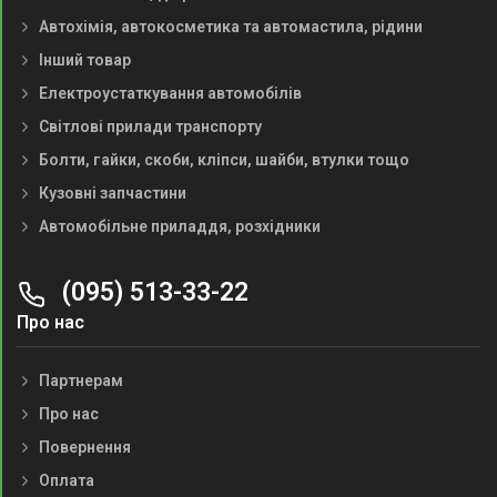
Автохімія, автокосметика та автомастила, рідини
Інший товар
Електроустаткування автомобілів
Світлові прилади транспорту
Болти, гайки, скоби, кліпси, шайби, втулки тощо
Кузовні запчастини
Автомобільне приладдя, розхідники
(095) 513-33-22
Про нас
Партнерам
Про нас
Повернення
Оплата