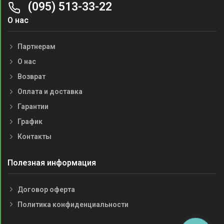
(095) 513-33-22
О нас
Партнерам
О нас
Возврат
Оплата и доставка
Гарантии
График
Контакты
Полезная информация
Договор оферта
Политика конфиденциальности