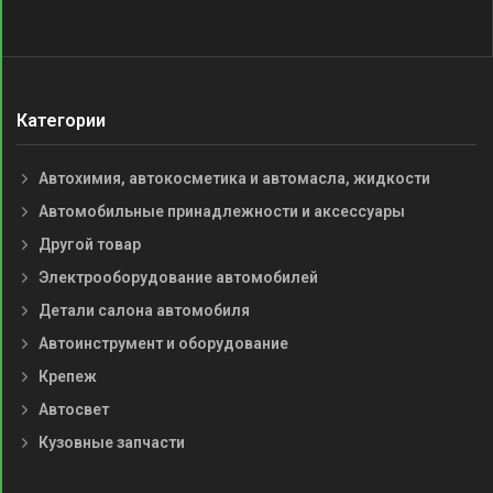
Категории
Автохимия, автокосметика и автомасла, жидкости
Автомобильные принадлежности и аксессуары
Другой товар
Электрооборудование автомобилей
Детали салона автомобиля
Автоинструмент и оборудование
Крепеж
Автосвет
Кузовные запчасти