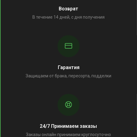
Возврат
В течение 14 дней, с дня получения
Гарантия
Защищаем от брака, пересорта, подделки
24/7 Принимаем заказы
Заказы онлайн принимаем круглосуточно