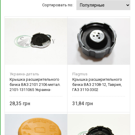
Сортировать по:
Украина-деталь
Flagmus
Крышка расширительного
Крышка расширительного
бачка ВАЗ 2101 2106 метал.
бачка ВАЗ 2108-12, Таврия,
2101-1311065 Украина-
ГАЗ 3110-3302
деталь
28,35
31,84