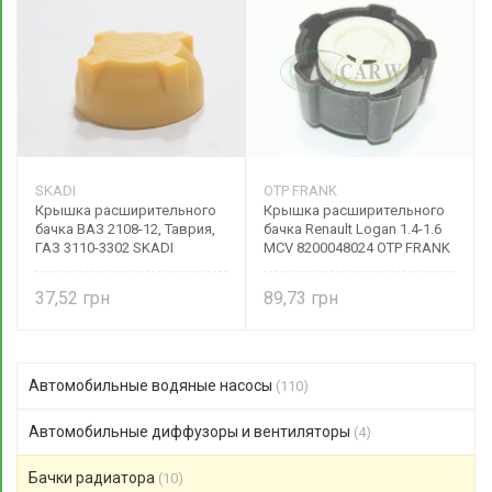
SKADI
OTP FRANK
Крышка расширительного
Крышка расширительного
бачка ВАЗ 2108-12, Таврия,
бачка Renault Logan 1.4-1.6
ГАЗ 3110-3302 SKADI
MCV 8200048024 OTP FRANK
37,52
89,73
Автомобильные водяные насосы
(110)
Автомобильные диффузоры и вентиляторы
(4)
Бачки радиатора
(10)