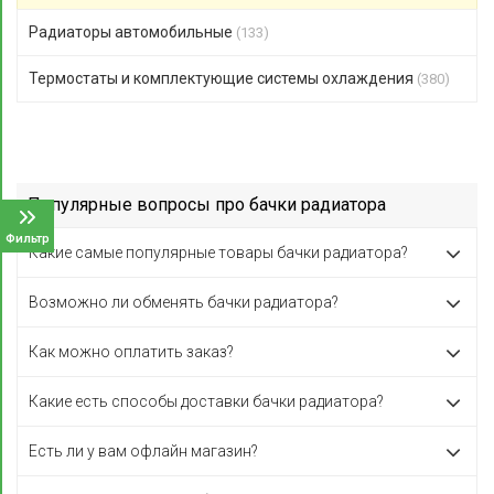
Радиаторы автомобильные
(133)
Термостаты и комплектующие системы охлаждения
(380)
Популярные вопросы про бачки радиатора
Фильтр
Какие самые популярные товары бачки радиатора?
Возможно ли обменять бачки радиатора?
Как можно оплатить заказ?
Какие есть способы доставки бачки радиатора?
Есть ли у вам офлайн магазин?