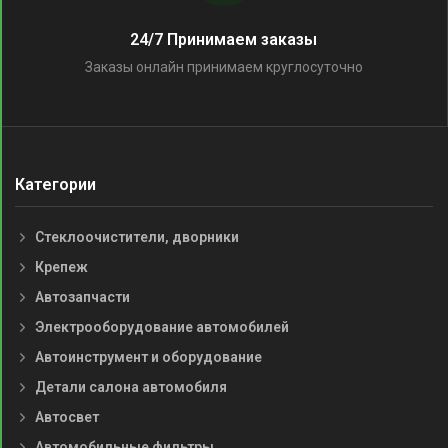
24/7 Принимаем заказы
Заказы онлайн принимаем круглосуточно
Категории
Стеклоочистители, дворники
Крепеж
Автозапчасти
Электрооборудование автомобилей
Автоинструмент и оборудование
Детали салона автомобиля
Автосвет
Автомобильные фильтры