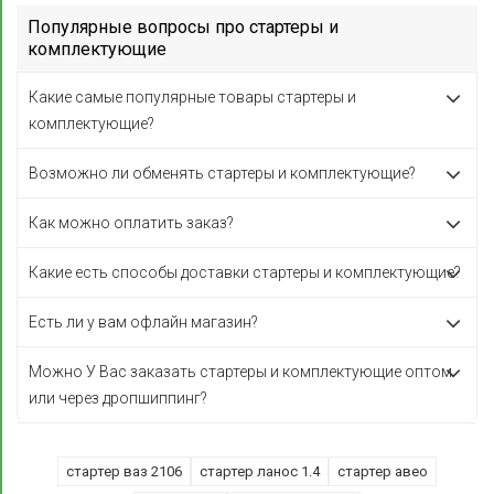
Популярные вопросы про стартеры и
комплектующие
Какие самые популярные товары стартеры и
комплектующие?
Возможно ли обменять стартеры и комплектующие?
Как можно оплатить заказ?
Какие есть способы доставки стартеры и комплектующие?
Есть ли у вам офлайн магазин?
Можно У Вас заказать стартеры и комплектующие оптом
или через дропшиппинг?
стартер ваз 2106
стартер ланос 1.4
стартер авео