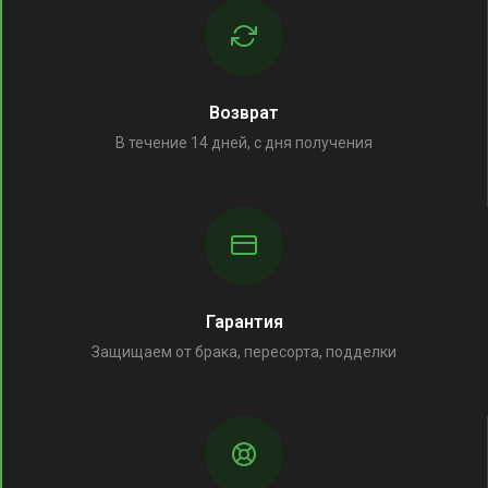
Возврат
В течение 14 дней, с дня получения
Гарантия
Защищаем от брака, пересорта, подделки