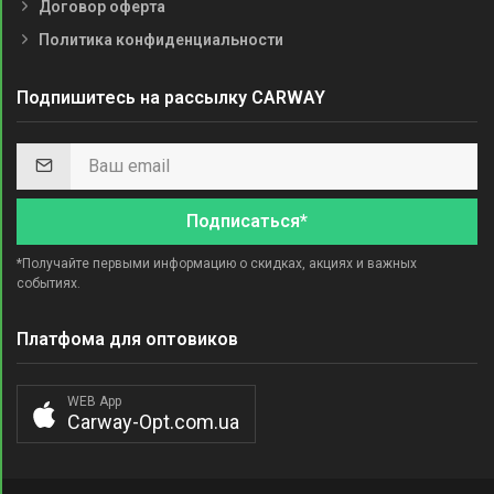
Договор оферта
Политика конфиденциальности
Подпишитесь на рассылку CARWAY
Подписаться*
*Получайте первыми информацию о скидках, акциях и важных
событиях.
Платфома для оптовиков
WEB App
Carway-Opt.com.ua