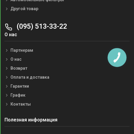
Другой товар
(095) 513-33-22
О нас
Партнерам
О нас
Возврат
Оплата и доставка
Гарантии
График
Контакты
Полезная информация