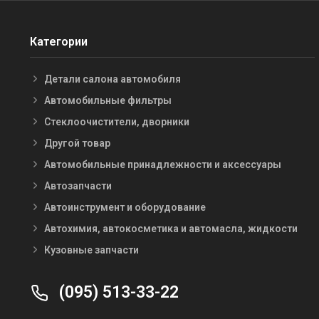
Категории
Детали салона автомобиля
Автомобильные фильтры
Стеклоочистители, дворники
Другой товар
Автомобильные принадлежности и аксессуары
Автозапчасти
Автоинструмент и оборудование
Автохимия, автокосметика и автомасла, жидкости
Кузовные запчасти
(095) 513-33-22