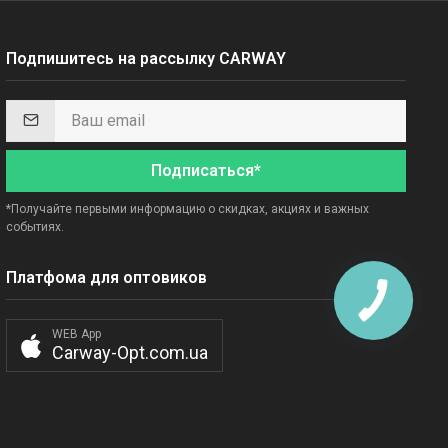
Подпишитесь на рассылку CARWAY
Подписаться*
*Получайте первыми информацию о скидках, акциях и важных
событиях.
Платфома для оптовиков
WEB App
Carway-Opt.com.ua