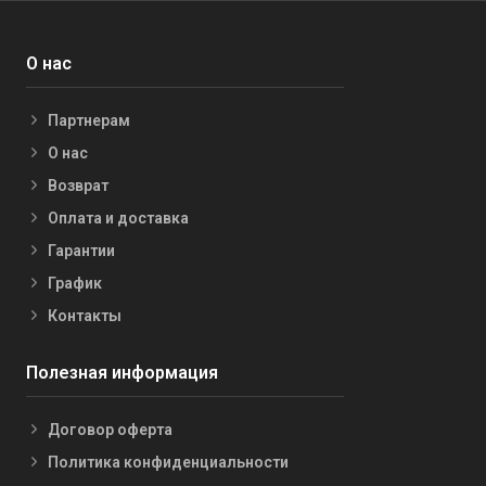
О нас
Партнерам
О нас
Возврат
Оплата и доставка
Гарантии
График
Контакты
Полезная информация
Договор оферта
Политика конфиденциальности