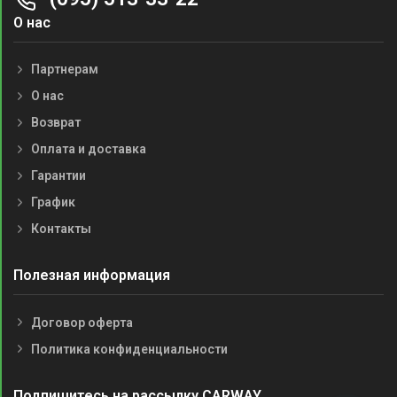
О нас
Партнерам
О нас
Возврат
Оплата и доставка
Гарантии
График
Контакты
Полезная информация
Договор оферта
Политика конфиденциальности
Подпишитесь на рассылку CARWAY