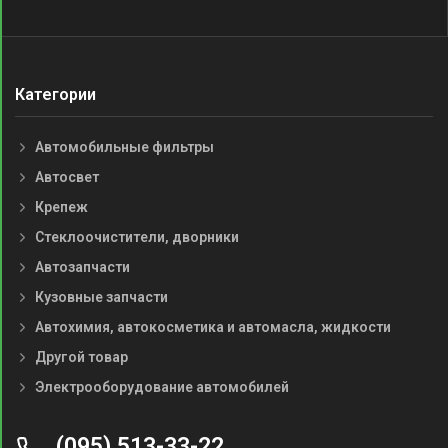
Категории
Автомобильные фильтры
Автосвет
Крепеж
Стеклоочистители, дворники
Автозапчасти
Кузовные запчасти
Автохимия, автокосметика и автомасла, жидкости
Другой товар
Электрооборудование автомобилей
(095) 513-33-22