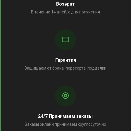
Возврат
В течение 14 дней, с дня получения
Гарантия
Защищаем от брака, пересорта, подделки
24/7 Принимаем заказы
Заказы онлайн принимаем круглосуточно