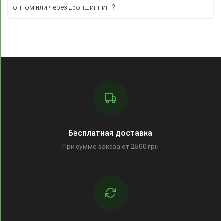
оптом или через дропшиппинг?
Бесплатная доставка
При сумме заказа от 2500 грн