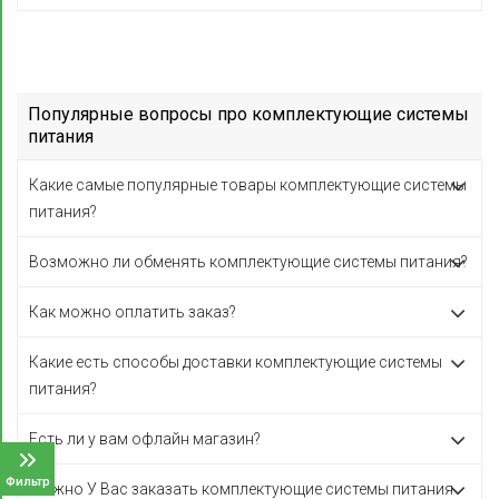
Популярные вопросы про комплектующие системы
питания
Какие самые популярные товары комплектующие системы
питания?
Возможно ли обменять комплектующие системы питания?
Как можно оплатить заказ?
Какие есть способы доставки комплектующие системы
питания?
Есть ли у вам офлайн магазин?
Фильтр
Можно У Вас заказать комплектующие системы питания